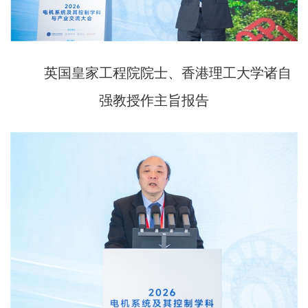
英国皇家工程院院士、香港理工大学诸自
强教授作主旨报告