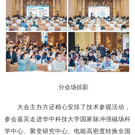
分会场掠影
大会主办方还精心安排了技术参观活动，
参会嘉宾走进华中科技大学国家脉冲强磁场科
学中心、聚变研究中心、电能高密度转换全国