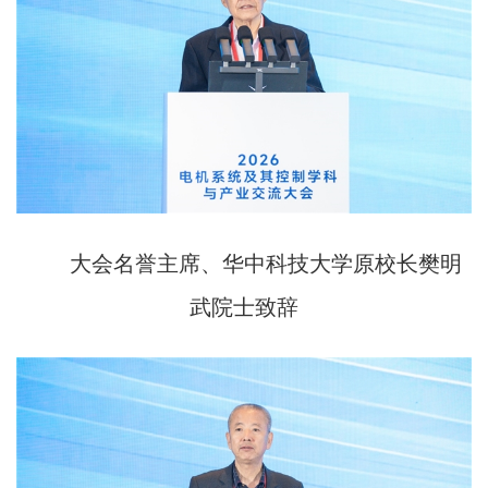
大会名誉主席、华中科技大学原校长樊明
武院士致辞