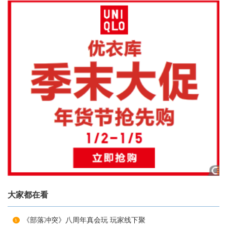
大家都在看
《部落冲突》八周年真会玩 玩家线下聚