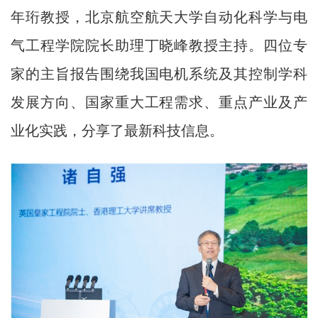
年珩教授，北京航空航天大学自动化科学与电
气工程学院院长助理丁晓峰教授主持。四位专
家的主旨报告围绕我国电机系统及其控制学科
发展方向、国家重大工程需求、重点产业及产
业化实践，分享了最新科技信息。