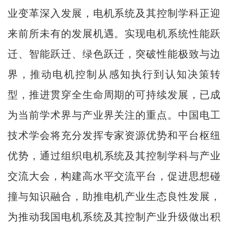
业变革深入发展，电机系统及其控制学科正迎
来前所未有的发展机遇。实现电机系统性能跃
迁、智能跃迁、绿色跃迁，突破性能极致与边
界，推动电机控制从感知执行到认知决策转
型，推进贯穿全生命周期的可持续发展，已成
为当前学术界与产业界关注的重点。中国电工
技术学会将充分发挥专家资源优势和平台枢纽
优势，通过组织电机系统及其控制学科与产业
交流大会，构建高水平交流平台，促进思想碰
撞与知识融合，助推电机产业生态良性发展，
为推动我国电机系统及其控制产业升级做出积