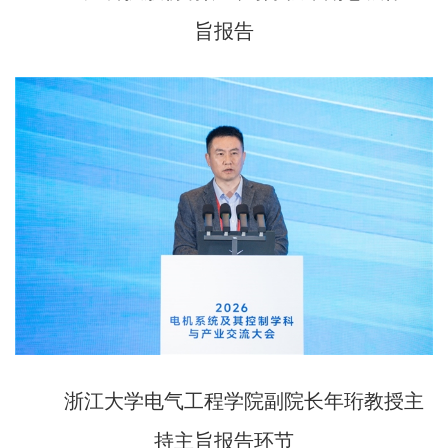
旨报告
浙江大学电气工程学院副院长年珩教授主
持主旨报告环节