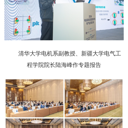
清华大学电机系副教授、新疆大学电气工
程学院院长陆海峰作专题报告