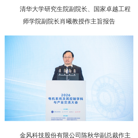
清华大学研究生院副院长、国家卓越工程
师学院副院长肖曦教授作主旨报告
金风科技股份有限公司陈秋华副总裁作主