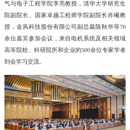
气与电子工程学院李亮教授，清华大学研究生
院副院长、国家卓越工程师学院副院长肖曦教
授，金风科技股份有限公司副总裁陈秋华等70
余位嘉宾参加会议，来自电机系统及相关领域
高等院校、科研院所和企业的500余位专家学者
到会学习交流。