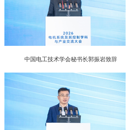
中国电工技术学会秘书长郭振岩致辞