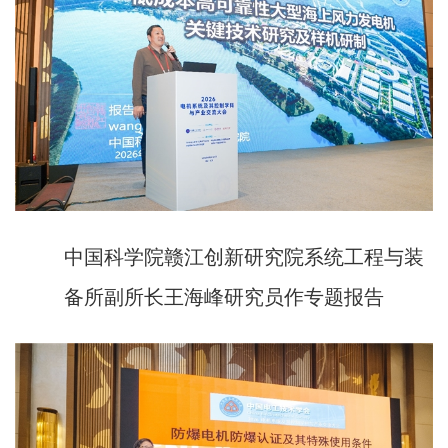
中国科学院赣江创新研究院系统工程与装
备所副所长王海峰研究员作专题报告