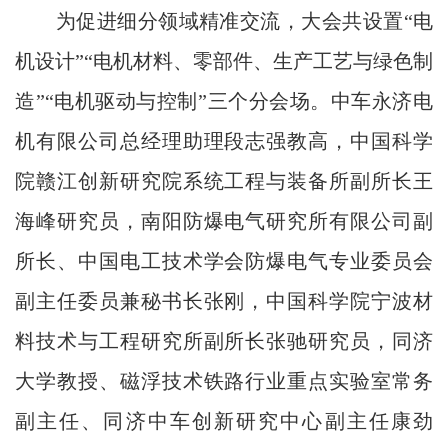
为促进细分领域精准交流，大会共设置“电
机设计”“电机材料、零部件、生产工艺与绿色制
造”“电机驱动与控制”三个分会场。中车永济电
机有限公司总经理助理段志强教高，中国科学
院赣江创新研究院系统工程与装备所副所长王
海峰研究员，南阳防爆电气研究所有限公司副
所长、中国电工技术学会防爆电气专业委员会
副主任委员兼秘书长张刚，中国科学院宁波材
料技术与工程研究所副所长张驰研究员，同济
大学教授、磁浮技术铁路行业重点实验室常务
副主任、同济中车创新研究中心副主任康劲