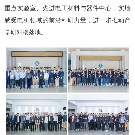
重点实验室、先进电工材料与器件中心，实地
感受电机领域的前沿科研力量，进一步推动产
学研对接落地。