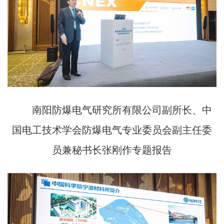
南阳防爆电气研究所有限公司副所长、中
国电工技术学会防爆电气专业委员会副主任委
员兼秘书长张刚作专题报告