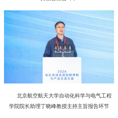
北京航空航天大学自动化科学与电气工程
学院院长助理丁晓峰教授主持主旨报告环节