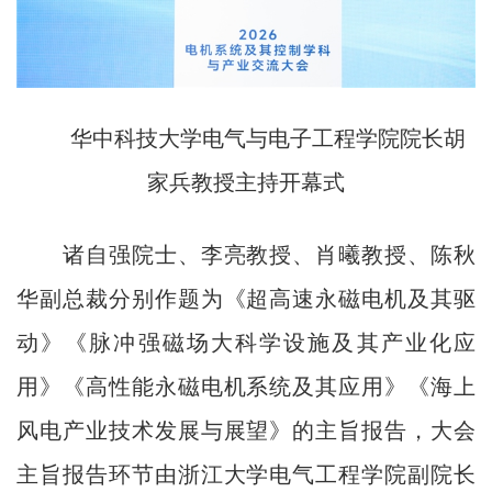
华中科技大学电气与电子工程学院院长胡
家兵教授主持开幕式
诸自强院士、李亮教授、肖曦教授、陈秋
华副总裁分别作题为《超高速永磁电机及其驱
动》《脉冲强磁场大科学设施及其产业化应
用》《高性能永磁电机系统及其应用》《海上
风电产业技术发展与展望》的主旨报告，大会
主旨报告环节由浙江大学电气工程学院副院长