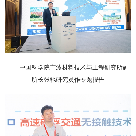
中国科学院宁波材料技术与工程研究所副
所长张驰研究员作专题报告