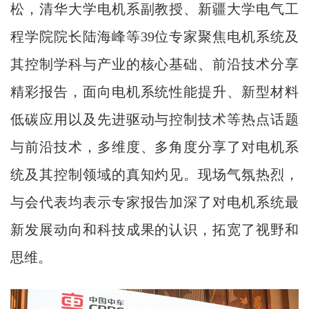
松，清华大学电机系副教授、新疆大学电气工
程学院院长陆海峰等39位专家聚焦电机系统及
其控制学科与产业的核心基础、前沿技术分享
精彩报告，面向电机系统性能提升、新型材料
低碳应用以及先进驱动与控制技术等热点话题
与前沿技术，多维度、多角度分享了对电机系
统及其控制领域的真知灼见。现场气氛热烈，
与会代表均表示专家报告加深了对电机系统最
新发展动向和科技成果的认识，拓宽了视野和
思维。