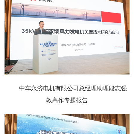
中车永济电机有限公司总经理助理段志强
教高作专题报告