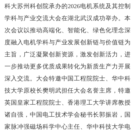
科大苏州科创院承办的2026电机系统及其控制
学科与产业交流大会在湖北武汉成功举办。本
次会议以推动高端化、智能化、绿色化理念深
度融入电机学科与产业发展创新链与价值链为
主旨，广泛凝聚创新资源，激发创新活力，进
一步推动更多优质成果转化为新质生产力开展
深入交流。大会特邀中国工程院院士、华中科
技大学原校长樊明武担任大会名誉主席，特邀
英国皇家工程院院士、香港理工大学讲席教授
诸自强，中国电工技术学会秘书长郭振岩，国
家脉冲强磁场科学中心主任、华中科技大学电