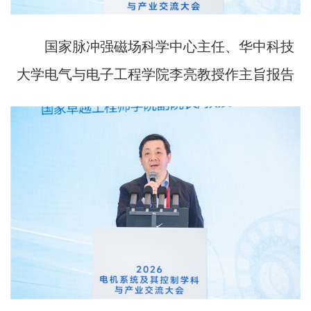
国家脉冲强磁场科学中心主任、华中科技
大学电气与电子工程学院李亮教授作主旨报告