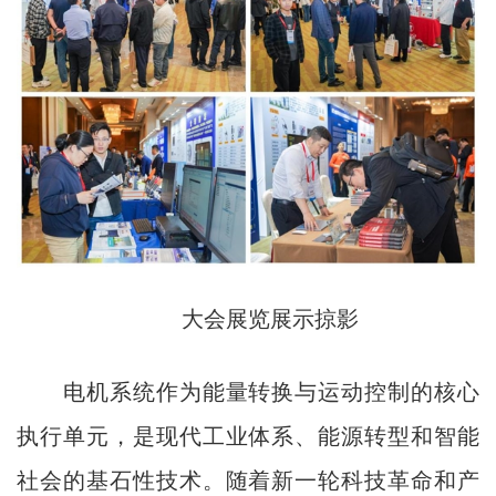
大会展览展示掠影
电机系统作为能量转换与运动控制的核心
执行单元，是现代工业体系、能源转型和智能
社会的基石性技术。随着新一轮科技革命和产