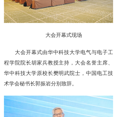
大会开幕式现场
大会开幕式由华中科技大学电气与电子工
程学院院长胡家兵教授主持，大会名誉主席、
华中科技大学原校长樊明武院士，中国电工技
术学会秘书长郭振岩分别致辞。