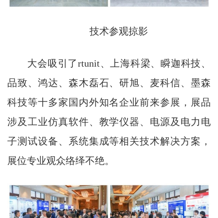
技术参观掠影
大会吸引了rtunit、上海科梁、瞬迦科技、
品致、鸿达、森木磊石、研旭、麦科信、墨森
科技等十多家国内外知名企业前来参展，展品
涉及工业仿真软件、教学仪器、电源及电力电
子测试设备、系统集成等相关技术解决方案，
展位专业观众络绎不绝。