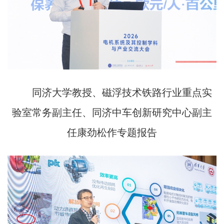
同济大学教授、磁浮技术铁路行业重点实
验室常务副主任、同济中车创新研究中心副主
任康劲松作专题报告