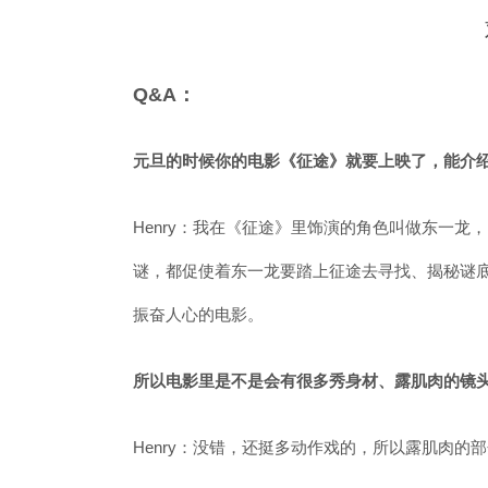
Q&A：
元旦的时候你的电影《征途》就要上映了，能介
Henry：我在《征途》里饰演的角色叫做东一龙
谜，都促使着东一龙要踏上征途去寻找、揭秘谜
振奋人心的电影。
所以电影里是不是会有很多秀身材、露肌肉的镜
Henry：没错，还挺多动作戏的，所以露肌肉的