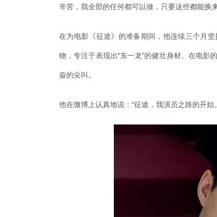
辛苦，我全部的任何都可以做，只要这些都能换来
在为电影《征途》的准备期间，他连续三个月坚
物，专注于表现出“东一龙”的健壮身材。在电影
奋的尖叫。
他在微博上认真地说：“征途，我演员之路的开始。