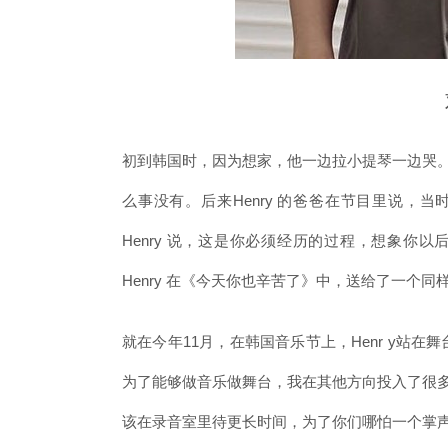
初到韩国时，因为想家，他一边拉小提琴一边哭
么事没有。后来Henry 的爸爸在节目里说，当
Henry 说，这是你必须经历的过程，想象你
Henry 在《今天你也辛苦了》中，送给了一个
就在今年11月，在韩国音乐节上，Henr y站
为了能够做音乐做舞台，我在其他方向投入了很
该在录音室里待更长时间，为了你们哪怕一个掌