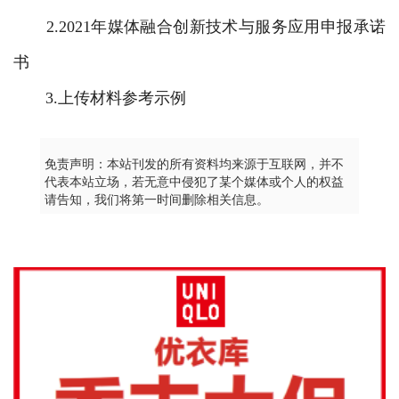
2.2021年媒体融合创新技术与服务应用申报承诺
书
3.上传材料参考示例
免责声明：本站刊发的所有资料均来源于互联网，并不
代表本站立场，若无意中侵犯了某个媒体或个人的权益
请告知，我们将第一时间删除相关信息。