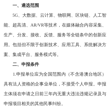
一、遴选范围
5G、大数据、云计算、物联网、区块链、人工智
能、超高清、AR/VR等技术，在媒体融合内容采集、
生产、分发、接收、反馈、服务等全链条中的创新应
用。包括但不限于创新技术、应用工具、系统解决方
案、集成平台、服务模式等。
二、申报条件
1.申报单位应为全国范围内（不含港澳台地区）
具有法人资格的企事业单位，不接受个人申报。申报
主体须在申请之日前三年内无重大违法违规记录及与
申报项目相关的其他民事纠纷。