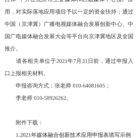
用，对实际落地应用项目予以一定的资金扶持；通过
中国（京津冀）广播电视媒体融合发展创新中心、中
国广电媒体融合发展大会等平台向京津冀地区及全国
推介。
请各相关单位于2021年7月31日前，通过申报入
口上报相关材料。
申报咨询方式：张老师 010-64081605；
李老师 010-58926262。
附件下载：
1.2021年媒体融合创新技术应用申报表填写示例