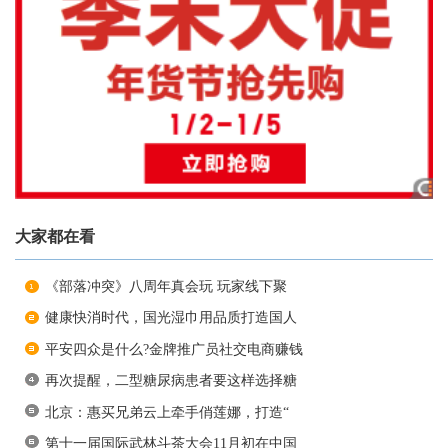
大家都在看
《部落冲突》八周年真会玩 玩家线下聚
健康快消时代，国光湿巾用品质打造国人
平安四众是什么?金牌推广员社交电商赚钱
再次提醒，二型糖尿病患者要这样选择糖
北京：惠买兄弟云上牵手俏莲娜，打造“
第十一届国际武林斗茶大会11月初在中国