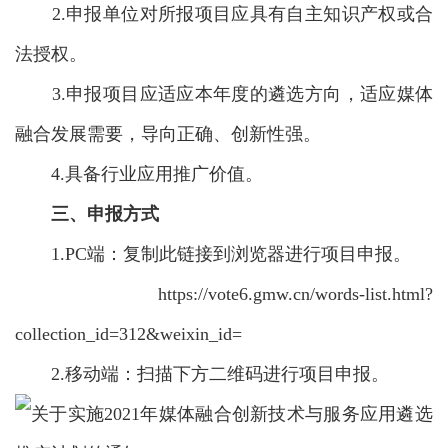
2.申报单位对所报项目应具有自主知识产权或合
法授权。
3.申报项目应适应本年度的遴选方向，适应媒体
融合发展需要，导向正确、创新性强。
4.具备行业应用推广价值。
三、申报方式
1.PC端：复制此链接到浏览器进行项目申报。
https://vote6.gmw.cn/words-list.html?
collection_id=312&weixin_id=
2.移动端：扫描下方二维码进行项目申报。