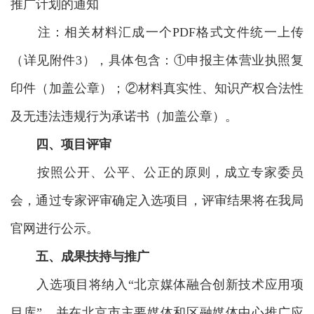
注：相关材料汇成一个PDF格式文件统一上传
（详见附件3），具体包含：①申报主体营业执照复
印件（加盖公章）；②材料真实性、知识产权合法性
及无违法违规行为承诺书（加盖公章）。
四、项目评审
按照公开、公平、公正的原则，成立专家委员
会，通过专家评审确定入选项目，评审结果将在我局
官网进行公示。
五、成果扶持与推广
入选项目将纳入“北京媒体融合创新技术应用项
目库”，并在北京市主要媒体和区融媒体中心推广应